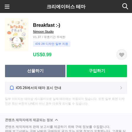
크리에이터스 테마
Breakfast :-)
Nimoon Studio
V1.37 / 유효기간 무제한
iOS 26 디자인 일부 지원
US$0.99
선물하기
구입하기
iOS 26에서의 테마 표시 안내
일부 이미지는 테마샵 게시용이므로 실제 테마에는 적용되지 않습니다. 또한 일부 화면 디자
인은 최신 버전의 LINE이 아닌 경우 다르게 표시될 수 있습니다.
콘텐츠 제작자에게 제공되는 정보
콘텐츠 제작자에게 판매 보고서를 제공하기 위해 구매 정보를 수집합니다.
판매 보고서에는 구매 날짜와 구매자의 국가 또는 지역 정보가 포함됩니다. 고객을 식