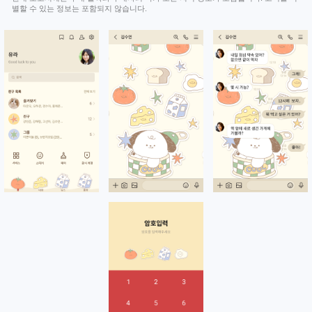
별할 수 있는 정보는 포함되지 않습니다.