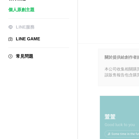
個人原創主題
LINE服務
LINE GAME
常見問題
關於提供給創作者
本公司收集相關購
該販售報告包含購