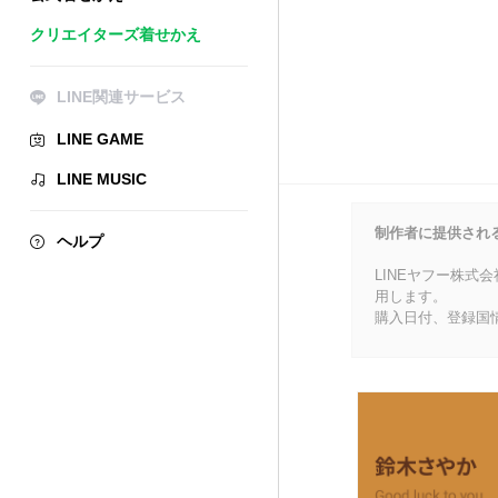
クリエイターズ着せかえ
LINE関連サービス
LINE GAME
LINE MUSIC
制作者に提供され
ヘルプ
LINEヤフー株式
用します。
購入日付、登録国