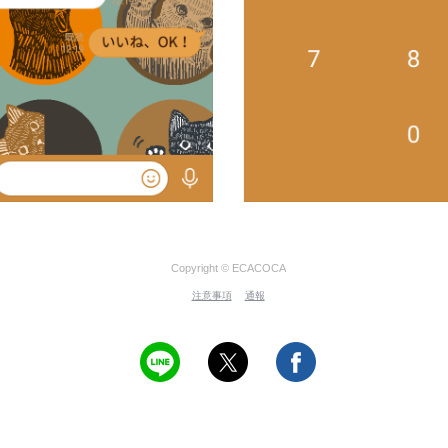
Copyright © ECACOCA
注意事項
通報