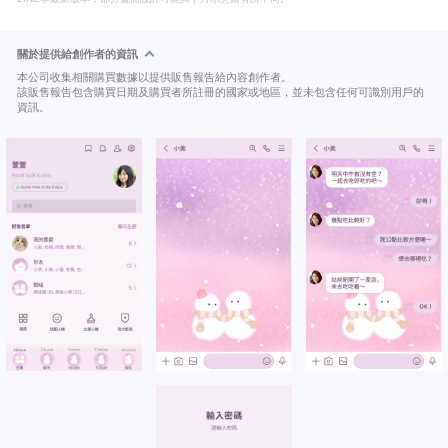
關於提供給創作者的資訊
本公司收集相關購買數據以提供販售報告給內容創作者。
該販售報告包含購買日期及購買者所註冊的國家或地區，並未包含任何可識別用戶的
資訊。