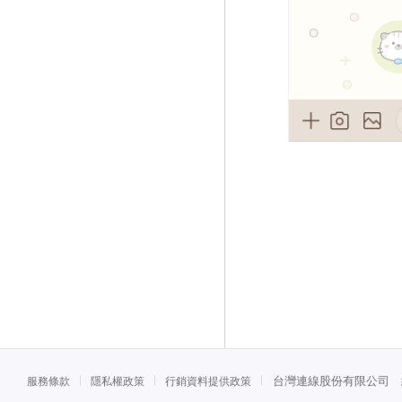
台灣連線股份有限公司 統一
服務條款
隱私權政策
行銷資料提供政策