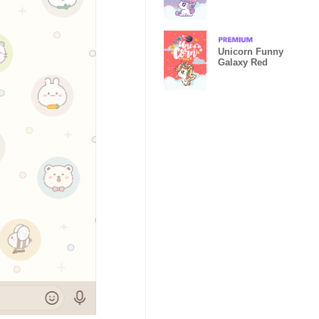
Unicorn Funny
Galaxy Red