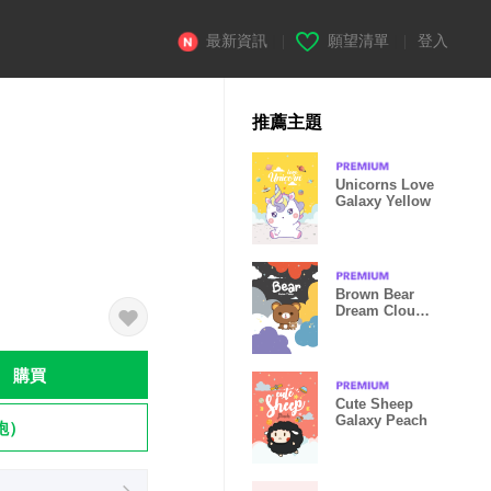
最新資訊
|
願望清單
|
登入
推薦主題
Unicorns Love
Galaxy Yellow
Brown Bear
Dream Cloud
Black
購買
Cute Sheep
Galaxy Peach
飽）