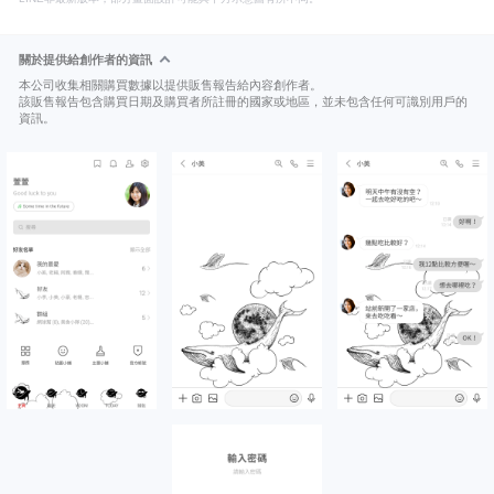
關於提供給創作者的資訊
本公司收集相關購買數據以提供販售報告給內容創作者。
該販售報告包含購買日期及購買者所註冊的國家或地區，並未包含任何可識別用戶的
資訊。