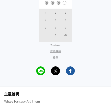
Tonahaas
注意事項
檢舉
主題說明
Whale Fantasy Art Them