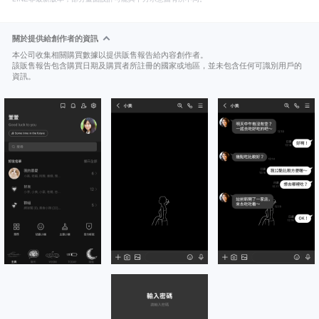
關於提供給創作者的資訊
本公司收集相關購買數據以提供販售報告給內容創作者。
該販售報告包含購買日期及購買者所註冊的國家或地區，並未包含任何可識別用戶的
資訊。