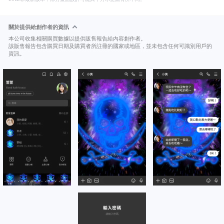
關於提供給創作者的資訊
本公司收集相關購買數據以提供販售報告給內容創作者。
該販售報告包含購買日期及購買者所註冊的國家或地區，並未包含任何可識別用戶的
資訊。