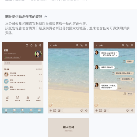
關於提供給創作者的資訊
本公司收集相關購買數據以提供販售報告給內容創作者。
該販售報告包含購買日期及購買者所註冊的國家或地區，並未包含任何可識別用戶的
資訊。