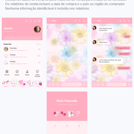
Os relatórios de venda incluem a data de compra e o país ou região do comprador.
Nenhuma informação identificável é incluída nos relatórios.