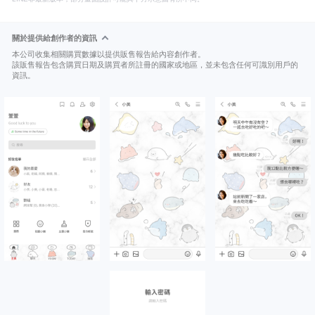
關於提供給創作者的資訊
本公司收集相關購買數據以提供販售報告給內容創作者。
該販售報告包含購買日期及購買者所註冊的國家或地區，並未包含任何可識別用戶的
資訊。