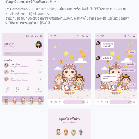
ข้อมูลที่ LINE แชร์กับครีเอเตอร์
LY Corporation จะเก็บรวบรวมข้อมูลเกี่ยวกับการซื้อเพื่อนำไปใช้ในรายงานยอดขาย
สำหรับครีเอเตอร์ผู้สร้างผลงาน
รายงานยอดขายจะมีข้อมูลวันที่ซื้อผลงานและประเทศที่ใช้งานของผู้ซื้อ แต่ไม่มีข้อมูลที่
ทำให้สามารถระบุตัวตนผู้ซื้อได้