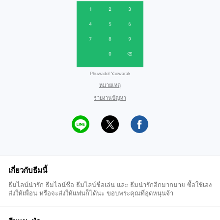
Phuwadol Yaowarak
หมายเหตุ
รายงานปัญหา
เกี่ยวกับธีมนี้
ธีมไลน์น่ารัก ธีมไลน์ชื่อ ธีมไลน์ชื่อเล่น และ ธีมน่ารักอีกมากมาย ซื้อใช้เอง
ส่งให้เพื่อน หรือจะส่งให้แฟนก็ได้นะ ขอบพระคุณที่อุดหนุนจ้า