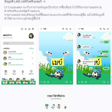
ข้อมูลที่ LINE แชร์กับครีเอเตอร์
LY Corporation จะเก็บรวบรวมข้อมูลเกี่ยวกับการซื้อเพื่อนำไปใช้ในรายงานยอดขาย
สำหรับครีเอเตอร์ผู้สร้างผลงาน
รายงานยอดขายจะมีข้อมูลวันที่ซื้อผลงานและประเทศที่ใช้งานของผู้ซื้อ แต่ไม่มีข้อมูลที่
ทำให้สามารถระบุตัวตนผู้ซื้อได้