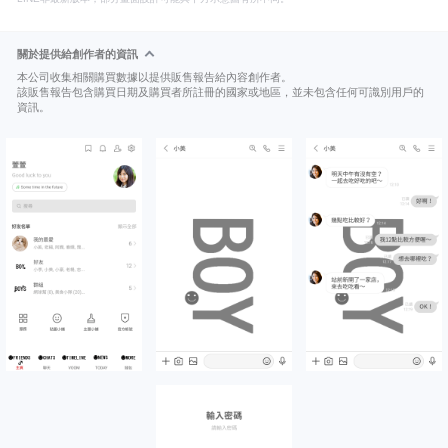
關於提供給創作者的資訊
本公司收集相關購買數據以提供販售報告給內容創作者。
該販售報告包含購買日期及購買者所註冊的國家或地區，並未包含任何可識別用戶的
資訊。