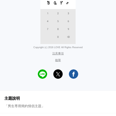
Copyright (c) 2016 LOVE All Rights Reserved
注意事項
檢舉
主題說明
「男生専用簡約情侶主題」