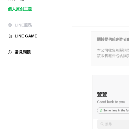
個人原創主題
LINE服務
LINE GAME
關於提供給創作者
本公司收集相關購
常見問題
該販售報告包含購