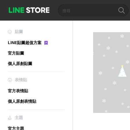
貼圖
LINE貼圖超值方案
官方貼圖
個人原創貼圖
表情貼
官方表情貼
個人原創表情貼
主題
官方主題