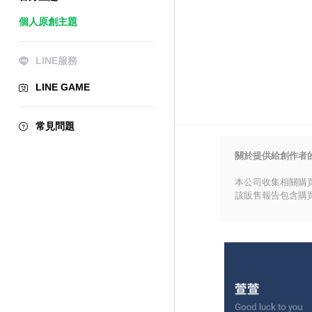
個人原創主題
LINE服務
LINE GAME
常見問題
關於提供給創作者
本公司收集相關購
該販售報告包含購