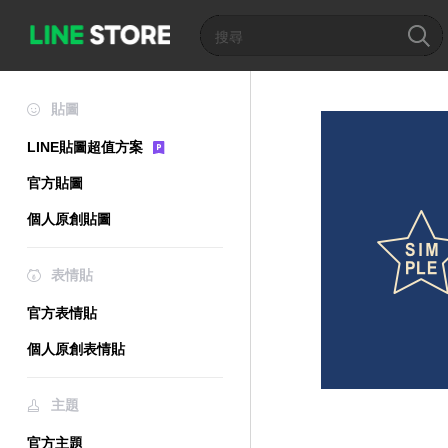
貼圖
LINE貼圖超值方案
官方貼圖
個人原創貼圖
表情貼
官方表情貼
個人原創表情貼
主題
官方主題