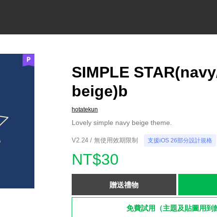
SIMPLE STAR(navy
beige)b
hotatekun
Lovely simple navy beige theme.
V2.24 / 無使用效期限制
支援iOS 26部分設計規格
NT$30
贈送禮物
免費試用（主題及貼圖用到