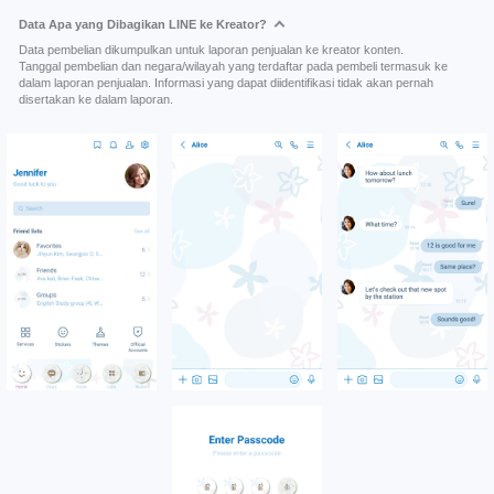
Data Apa yang Dibagikan LINE ke Kreator?
Data pembelian dikumpulkan untuk laporan penjualan ke kreator konten.
Tanggal pembelian dan negara/wilayah yang terdaftar pada pembeli termasuk ke
dalam laporan penjualan. Informasi yang dapat diidentifikasi tidak akan pernah
disertakan ke dalam laporan.