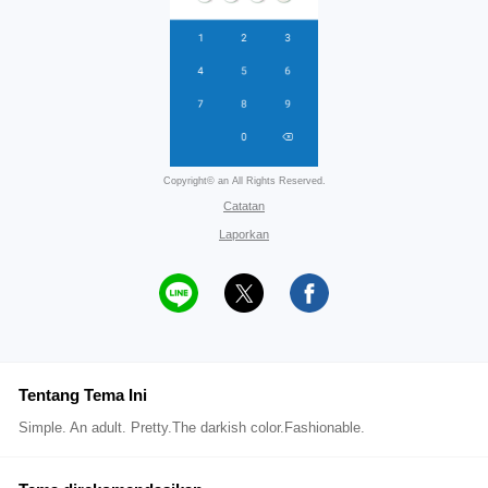
Copyright© an All Rights Reserved.
Catatan
Laporkan
Tentang Tema Ini
Simple. An adult. Pretty.The darkish color.Fashionable.