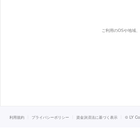
ご利用のOSや地域
©
LY Co
利用規約
プライバシーポリシー
資金決済法に基づく表示