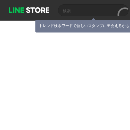
トレンド検索ワードで新しいスタンプに出会えるかも