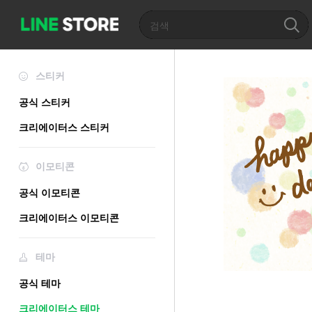
스티커
공식 스티커
크리에이터스 스티커
이모티콘
공식 이모티콘
크리에이터스 이모티콘
테마
공식 테마
크리에이터스 테마