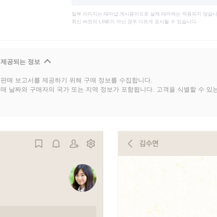
일부 이미지는 테마샵 게시용이므로 실제 테마에는 적용되지 않습니
최신 버전의 LINE이 아닌 경우 다르게 표시될 수 있습니다.
 제공되는 정보
판매 보고서를 제공하기 위해 구매 정보를 수집합니다.
매 날짜와 구매자의 국가 또는 지역 정보가 포함됩니다. 고객을 식별할 수 있