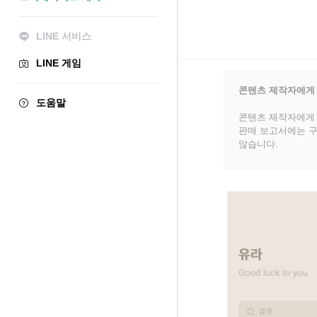
LINE 서비스
LINE 게임
콘텐츠 제작자에게
도움말
콘텐츠 제작자에게 
판매 보고서에는 구
않습니다.