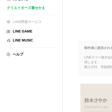
クリエイターズ着せかえ
LINE関連サービス
LINE GAME
LINE MUSIC
制作者に提供され
ヘルプ
LINEヤフー株式
用します。
購入日付、登録国