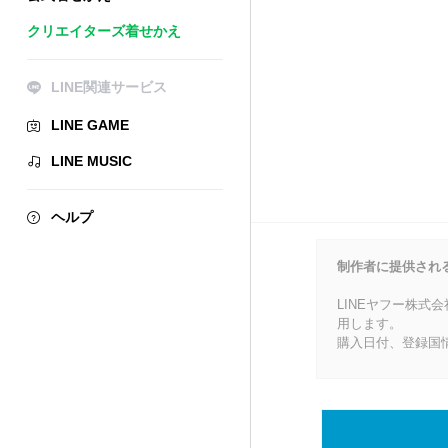
クリエイターズ着せかえ
LINE関連サービス
LINE GAME
LINE MUSIC
ヘルプ
制作者に提供され
LINEヤフー株式
用します。
購入日付、登録国