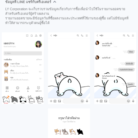
ข้อมูลที่ LINE แชร์กับครีเอเตอร์
LY Corporation จะเก็บรวบรวมข้อมูลเกี่ยวกับการซื้อเพื่อนำไปใช้ในรายงานยอดขาย
สำหรับครีเอเตอร์ผู้สร้างผลงาน
รายงานยอดขายจะมีข้อมูลวันที่ซื้อผลงานและประเทศที่ใช้งานของผู้ซื้อ แต่ไม่มีข้อมูลที่
ทำให้สามารถระบุตัวตนผู้ซื้อได้