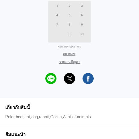
Kentaro nakamura
หมายเหตุ
รายงานปัญหา
เกี่ยวกับธีมนี้
Polar bear,cat,dog,rabbit,Gorilla,A lot of animals.
ธีมแนะนำ