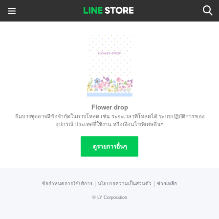
Flower drop
ธีมบางชุดอาจมีข้อจำกัดในการโหลด เช่น ระยะเวลาที่โหลดได้ ระบบปฏิบัติการของ
อุปกรณ์ ประเทศที่ใช้งาน หรือเงื่อนไขพิเศษอื่นๆ
ดูรายการอื่นๆ
|
|
ข้อกำหนดการใช้บริการ
นโยบายความเป็นส่วนตัว
ช่วยเหลือ
©
LY Corporation