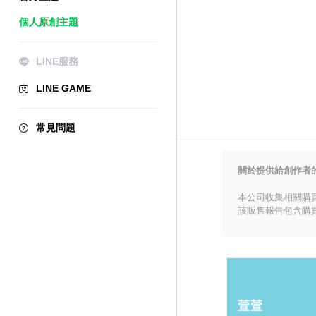
個人原創主題
LINE服務
LINE GAME
常見問題
關於提供給創作者
本公司收集相關購
該販售報告包含購