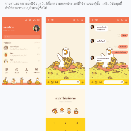
รายงานยอดขายจะมีข้อมูลวันที่ซื้อผลงานและประเทศที่ใช้งานของผู้ซื้อ แต่ไม่มีข้อมูลที่
ทำให้สามารถระบุตัวตนผู้ซื้อได้