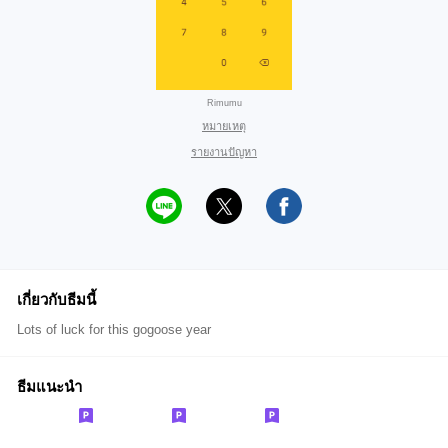
Rimumu
หมายเหตุ
รายงานปัญหา
เกี่ยวกับธีมนี้
Lots of luck for this gogoose year
ธีมแนะนำ