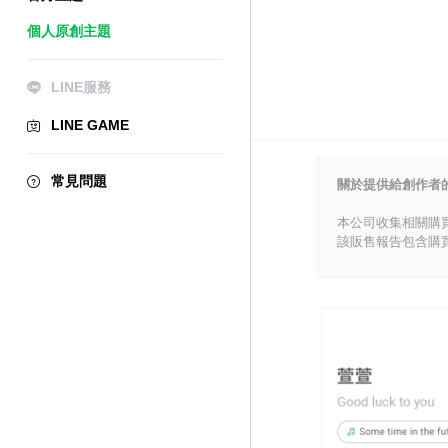
個人原創主題
LINE服務
LINE GAME
常見問題
關於提供給創作者
本公司收集相關購
該販售報告包含購