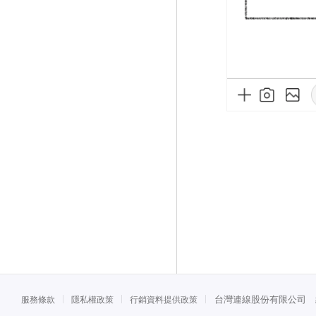
台灣連線股份有限公司 統一
服務條款
隱私權政策
行銷資料提供政策