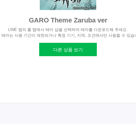
GARO Theme Zaruba ver
LINE 앱의 홈 탭에서 테마 샵을 선택하여 테마를 다운로드해 주세요.
 테마는 사용 기간이 제한되거나 특정 기기, 지역, 조건에서만 사용할 수 있습
다른 상품 보기