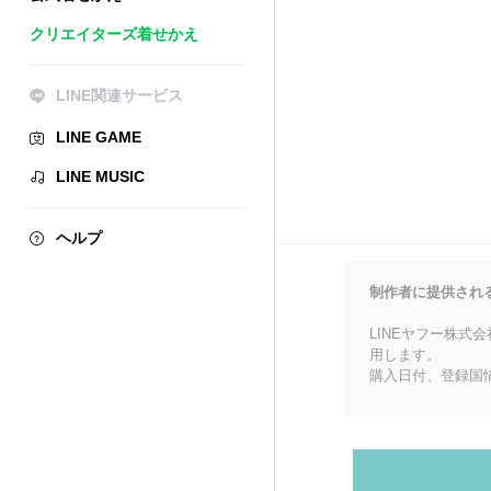
クリエイターズ着せかえ
LINE関連サービス
LINE GAME
LINE MUSIC
ヘルプ
制作者に提供され
LINEヤフー株式
用します。
購入日付、登録国