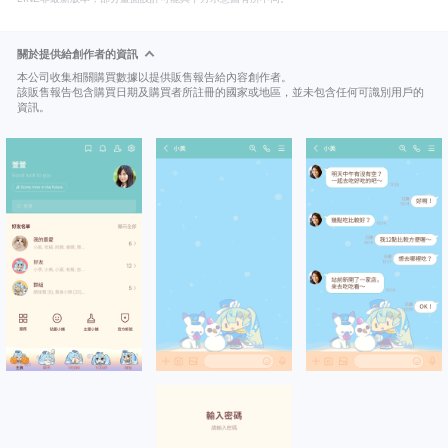
關於提供給創作者的資訊
本公司收集相關購買數據以提供販售報告給內容創作者。
該販售報告包含購買日期及購買者所註冊的國家或地區，並未包含任何可識別用戶的
資訊。