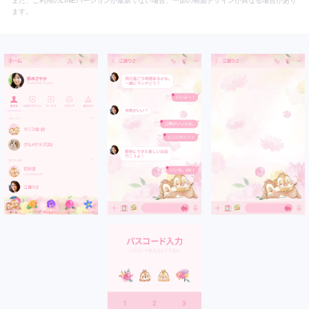
また、ご利用のLINEバージョンが最新でない場合、一部の画面デザインが異なる場合があり
ます。