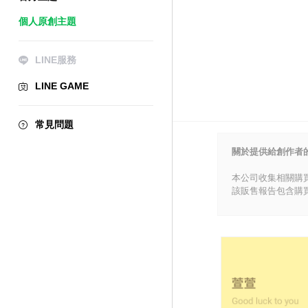
個人原創主題
LINE服務
LINE GAME
常見問題
關於提供給創作者
本公司收集相關購
該販售報告包含購