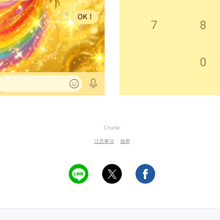
Charlie
注意事項
檢舉