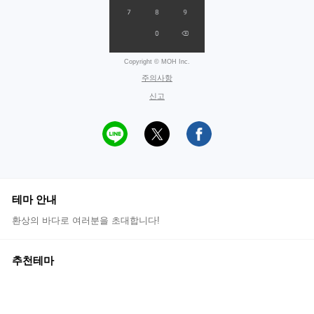
Copyright © MOH Inc.
주의사항
신고
테마 안내
환상의 바다로 여러분을 초대합니다!
추천테마