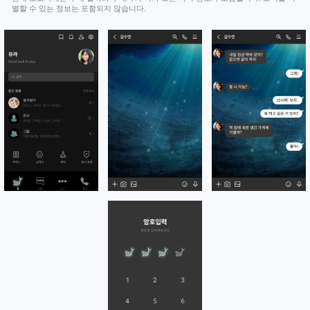
별할 수 있는 정보는 포함되지 않습니다.