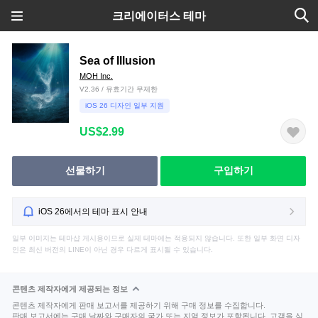
크리에이터스 테마
Sea of Illusion
MOH Inc.
V2.36 / 유효기간 무제한
iOS 26 디자인 일부 지원
US$2.99
선물하기
구입하기
iOS 26에서의 테마 표시 안내
일부 이미지는 테마샵 게시용이므로 실제 테마에는 적용되지 않습니다. 또한 일부 화면 디자
인은 최신 버전의 LINE이 아닌 경우 다르게 표시될 수 있습니다.
콘텐츠 제작자에게 제공되는 정보
콘텐츠 제작자에게 판매 보고서를 제공하기 위해 구매 정보를 수집합니다.
판매 보고서에는 구매 날짜와 구매자의 국가 또는 지역 정보가 포함됩니다. 고객을 식