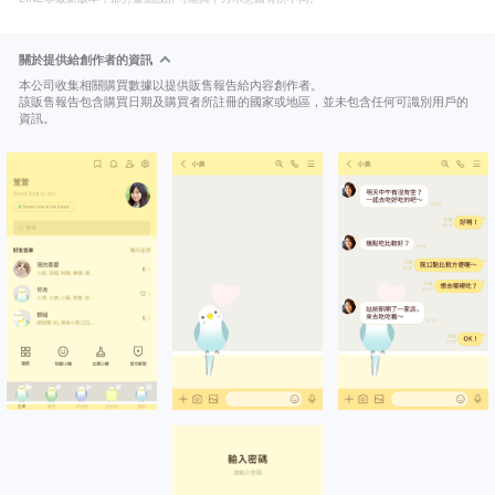
關於提供給創作者的資訊
本公司收集相關購買數據以提供販售報告給內容創作者。
該販售報告包含購買日期及購買者所註冊的國家或地區，並未包含任何可識別用戶的
資訊。