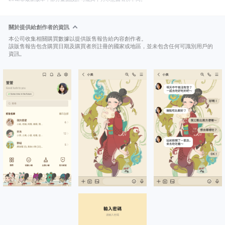
關於提供給創作者的資訊
本公司收集相關購買數據以提供販售報告給內容創作者。
該販售報告包含購買日期及購買者所註冊的國家或地區，並未包含任何可識別用戶的
資訊。