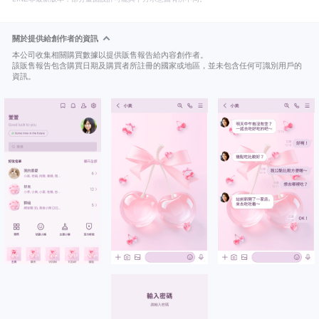
關於提供給創作者的資訊
本公司收集相關購買數據以提供販售報告給內容創作者。
該販售報告包含購買日期及購買者所註冊的國家或地區，並未包含任何可識別用戶的
資訊。