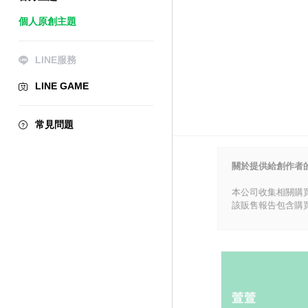
個人原創主題
LINE服務
LINE GAME
常見問題
關於提供給創作者
本公司收集相關購
該販售報告包含購