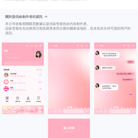
關於提供給創作者的資訊
本公司收集相關購買數據以提供販售報告給內容創作者。
該販售報告包含購買日期及購買者所註冊的國家或地區，並未包含任何可識別用戶的
資訊。