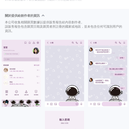
關於提供給創作者的資訊
本公司收集相關購買數據以提供販售報告給內容創作者。
該販售報告包含購買日期及購買者所註冊的國家或地區，並未包含任何可識別用戶的
資訊。