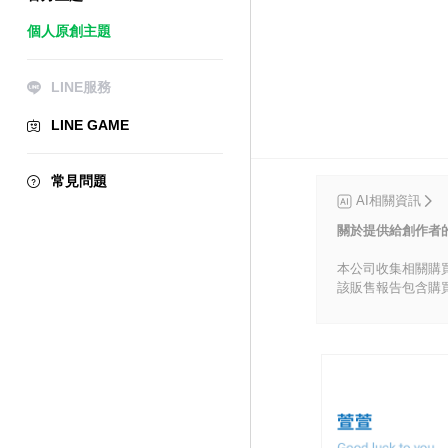
個人原創主題
LINE服務
LINE GAME
常見問題
AI相關資訊
關於提供給創作者
本公司收集相關購
該販售報告包含購