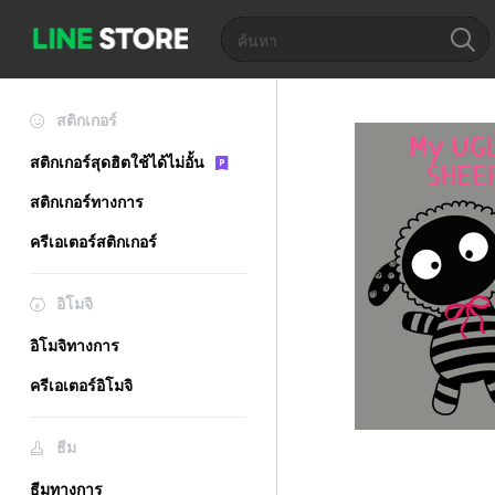
สติกเกอร์
สติกเกอร์สุดฮิตใช้ได้ไม่อั้น
สติกเกอร์ทางการ
ครีเอเตอร์สติกเกอร์
อิโมจิ
อิโมจิทางการ
ครีเอเตอร์อิโมจิ
ธีม
ธีมทางการ