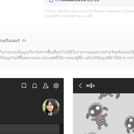
ภาพในร้านธีมเป็นภาพประกอบเท่านั้น ธีมจริงอาจแสดงผลต่าง/ไม่คร
ระบบปฏิบัติการ โปรดพิจารณาก่อนซื้อ
ับครีเอเตอร์
ก็บรวบรวมข้อมูลเกี่ยวกับการซื้อเพื่อนำไปใช้ในรายงานยอดขายสำหรับครีเอเตอร์ผ
มูลวันที่ซื้อผลงานและประเทศที่ใช้งานของผู้ซื้อ แต่ไม่มีข้อมูลที่ทำให้สามารถระบ