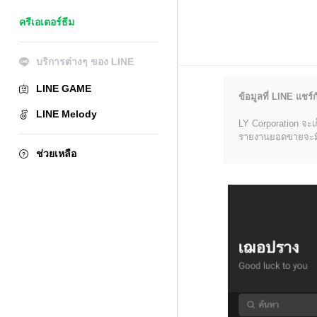
ครีเอเตอร์ธีม
บริการต่างๆ ของ LINE
LINE GAME
ข้อมูลที่ LINE แชร์ก
LINE Melody
LY Corporation จะเ
รายงานยอดขายจะมีข้อ
ช่วยเหลือ