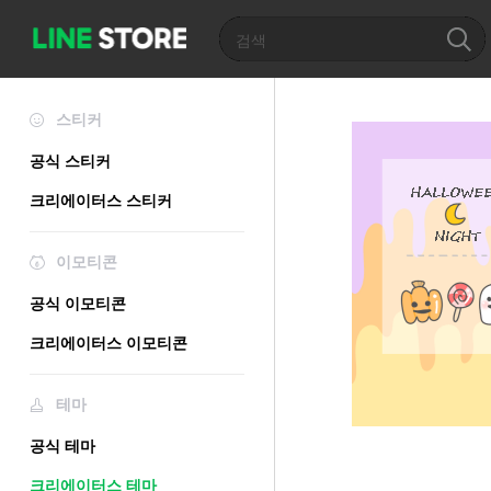
스티커
공식 스티커
크리에이터스 스티커
이모티콘
공식 이모티콘
크리에이터스 이모티콘
테마
공식 테마
크리에이터스 테마