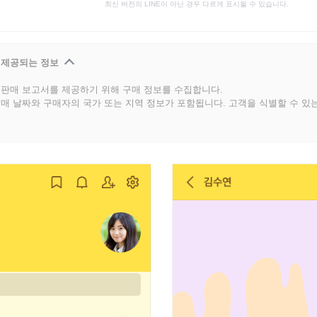
최신 버전의 LINE이 아닌 경우 다르게 표시될 수 있습니다.
 제공되는 정보
판매 보고서를 제공하기 위해 구매 정보를 수집합니다.
매 날짜와 구매자의 국가 또는 지역 정보가 포함됩니다. 고객을 식별할 수 있