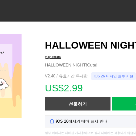
HALLOWEEN NIGHT
yuyumaru
HALLOWEEN NIGHT!Cute!
V2.40 / 유효기간 무제한
iOS 26 디자인 일부 지원
US$2.99
선물하기
iOS 26에서의 테마 표시 안내
일부 이미지는 테마샵 게시용이므로 실제 테마에는 적용되지 않습니