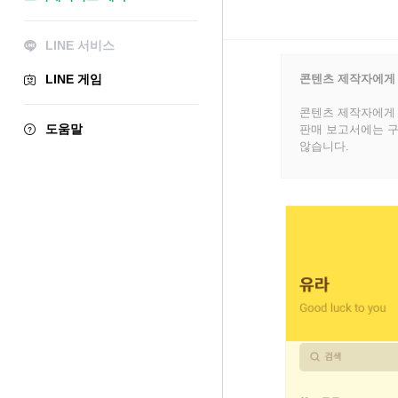
LINE 서비스
LINE 게임
콘텐츠 제작자에게
콘텐츠 제작자에게 
도움말
판매 보고서에는 구
않습니다.