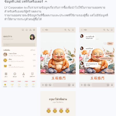
ข้อมูลที่ LINE แชร์กับครีเอเตอร์
LY Corporation จะเก็บรวบรวมข้อมูลเกี่ยวกับการซื้อเพื่อนำไปใช้ในรายงานยอดขาย
สำหรับครีเอเตอร์ผู้สร้างผลงาน
รายงานยอดขายจะมีข้อมูลวันที่ซื้อผลงานและประเทศที่ใช้งานของผู้ซื้อ แต่ไม่มีข้อมูลที่
ทำให้สามารถระบุตัวตนผู้ซื้อได้