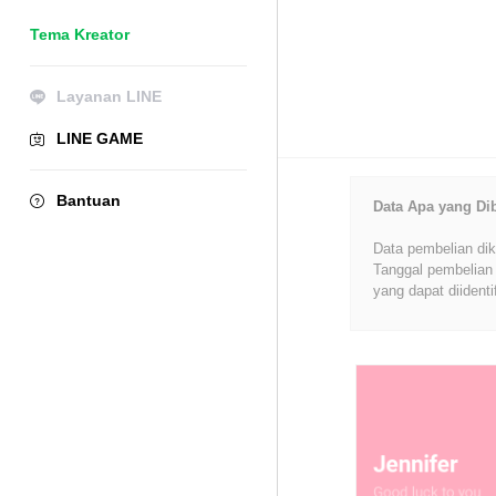
Tema Kreator
Layanan LINE
LINE GAME
Bantuan
Data Apa yang Di
Data pembelian dik
Tanggal pembelian 
yang dapat diidenti