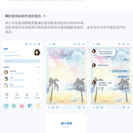
關於提供給創作者的資訊
本公司收集相關購買數據以提供販售報告給內容創作者。
該販售報告包含購買日期及購買者所註冊的國家或地區，並未包含任何可識別用戶的
資訊。