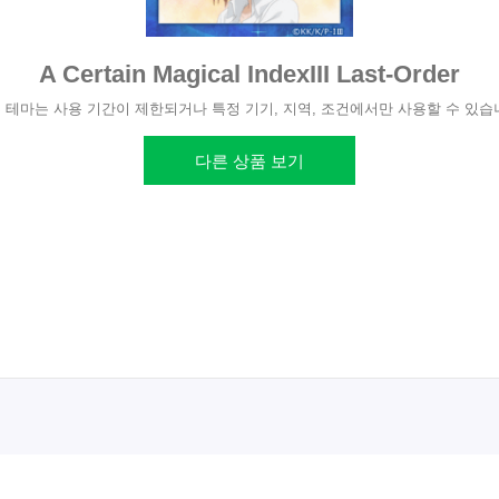
A Certain Magical IndexIII Last-Order
 테마는 사용 기간이 제한되거나 특정 기기, 지역, 조건에서만 사용할 수 있습
다른 상품 보기