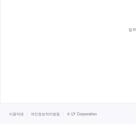
일부
©
LY Corporation
이용약관
개인정보처리방침