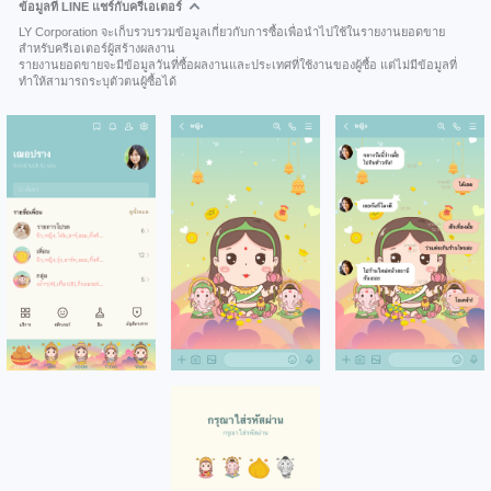
ข้อมูลที่ LINE แชร์กับครีเอเตอร์
LY Corporation จะเก็บรวบรวมข้อมูลเกี่ยวกับการซื้อเพื่อนำไปใช้ในรายงานยอดขาย
สำหรับครีเอเตอร์ผู้สร้างผลงาน
รายงานยอดขายจะมีข้อมูลวันที่ซื้อผลงานและประเทศที่ใช้งานของผู้ซื้อ แต่ไม่มีข้อมูลที่
ทำให้สามารถระบุตัวตนผู้ซื้อได้