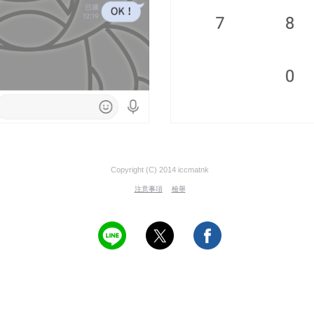
Copyright (C) 2014 iccmatnk
注意事項
檢舉