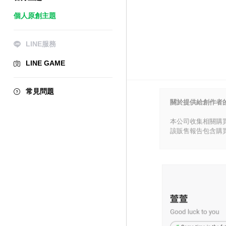
個人原創主題
LINE服務
LINE GAME
常見問題
關於提供給創作者
本公司收集相關購
該販售報告包含購