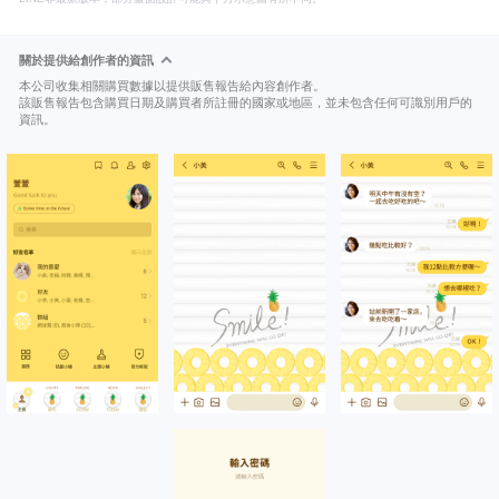
關於提供給創作者的資訊
本公司收集相關購買數據以提供販售報告給內容創作者。
該販售報告包含購買日期及購買者所註冊的國家或地區，並未包含任何可識別用戶的
資訊。