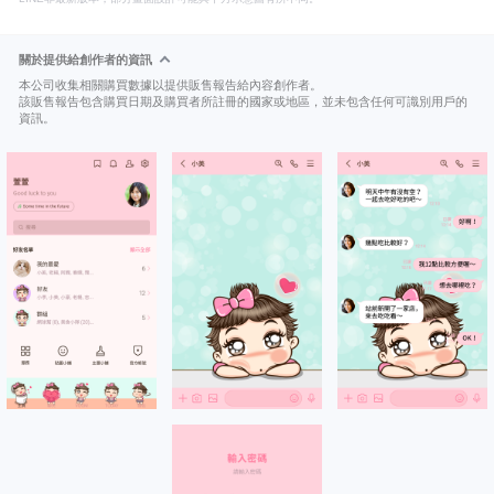
關於提供給創作者的資訊
本公司收集相關購買數據以提供販售報告給內容創作者。
該販售報告包含購買日期及購買者所註冊的國家或地區，並未包含任何可識別用戶的
資訊。