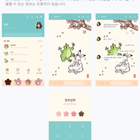
별할 수 있는 정보는 포함되지 않습니다.