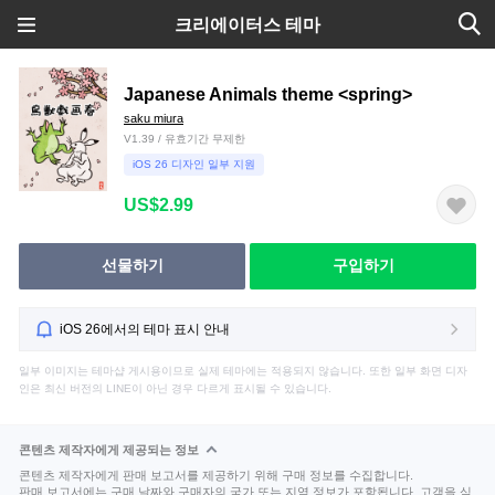
크리에이터스 테마
Japanese Animals theme <spring>
saku miura
V1.39 / 유효기간 무제한
iOS 26 디자인 일부 지원
US$2.99
선물하기
구입하기
iOS 26에서의 테마 표시 안내
일부 이미지는 테마샵 게시용이므로 실제 테마에는 적용되지 않습니다. 또한 일부 화면 디자
인은 최신 버전의 LINE이 아닌 경우 다르게 표시될 수 있습니다.
콘텐츠 제작자에게 제공되는 정보
콘텐츠 제작자에게 판매 보고서를 제공하기 위해 구매 정보를 수집합니다.
판매 보고서에는 구매 날짜와 구매자의 국가 또는 지역 정보가 포함됩니다. 고객을 식